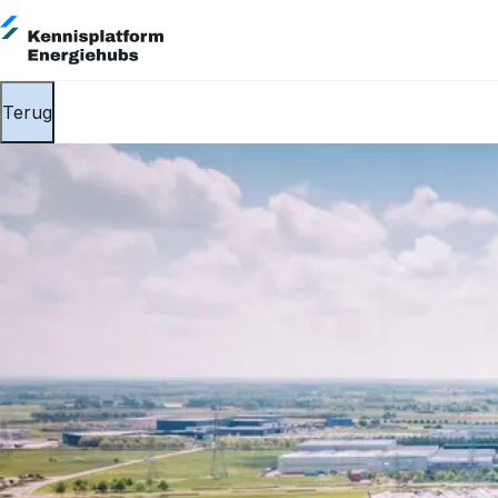
Terug