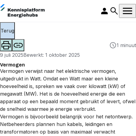
Terug
1 minuut
9 juli 2025
Bewerkt: 1 oktober 2025
Vermogen
Vermogen verwijst naar het elektrische vermogen,
uitgedrukt in Watt. Omdat een Watt maar een kleine
hoeveelheid is, spreken we vaak over
kilowatt (kW) of
megawatt (MW)
. Het is de hoeveelheid energie die een
apparaat op een bepaald moment gebruikt of levert, ofwel
de snelheid waarmee je energie verbruikt.
Vermogen is bijvoorbeeld belangrijk voor het netontwerp.
Netbeheerders plannen hun kabels, leidingen en
transformatoren op basis van maximaal verwacht