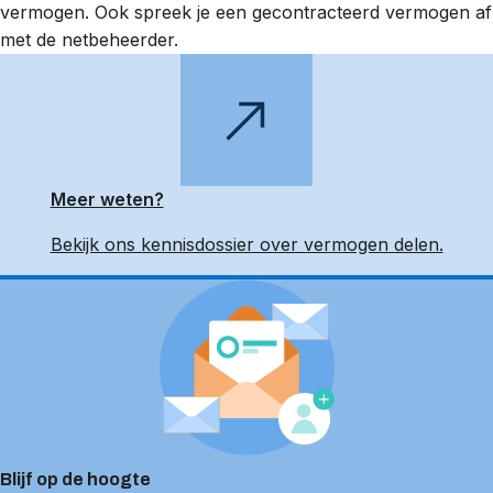
vermogen. Ook spreek je een gecontracteerd vermogen af
met de netbeheerder.
Meer weten?
Bekijk ons kennisdossier over vermogen delen.
Blijf op de hoogte