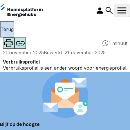
Terug
1 minuut
21 november 2025
Bewerkt: 21 november 2025
Verbruiksprofiel
Verbruiksprofiel is een ander woord voor
energieprofiel
.
Blijf op de hoogte