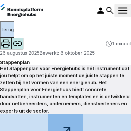
Terug
1 minuut
26 augustus 2025
Bewerkt: 8 oktober 2025
Stappenplan
Het Stappenplan voor Energiehubs is hét instrument dat
jou helpt om op het juiste moment de juiste stappen te
zetten bij het vormen van een energiehub. Het
Stappenplan voor Energiehubs biedt concrete
handvatten, instrumenten en templates en is ontwikkeld
door
netbeheerders
, ondernemers, dienstverleners en
experts uit de sector.