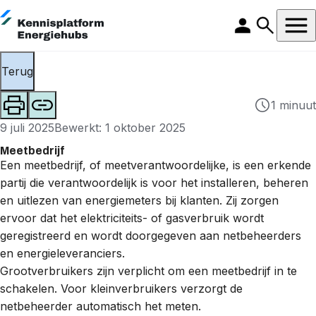
Terug
1 minuut
9 juli 2025
Bewerkt: 1 oktober 2025
Meetbedrijf
Een meetbedrijf, of meetverantwoordelijke, is een erkende
partij die verantwoordelijk is voor het installeren, beheren
en uitlezen van energiemeters bij klanten. Zij zorgen
ervoor dat het elektriciteits- of gasverbruik wordt
geregistreerd en wordt doorgegeven aan netbeheerders
en energieleveranciers.
Grootverbruikers zijn verplicht om een meetbedrijf in te
schakelen. Voor kleinverbruikers verzorgt de
netbeheerder automatisch het meten.