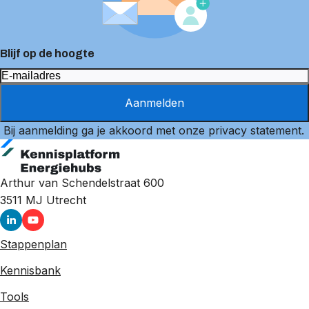
Blijf op de hoogte
Aanmelden
Bij aanmelding ga je akkoord met onze
privacy statement
.
Arthur van Schendelstraat 600
3511 MJ
Utrecht
Stappenplan
Kennisbank
Tools