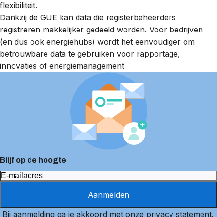
flexibiliteit.
Dankzij de GUE kan data die registerbeheerders
registreren makkelijker gedeeld worden. Voor bedrijven
(en dus ook energiehubs) wordt het eenvoudiger om
betrouwbare data te gebruiken voor rapportage,
innovaties of energiemanagement
Blijf op de hoogte
Aanmelden
Bij aanmelding ga je akkoord met onze
privacy statement
.