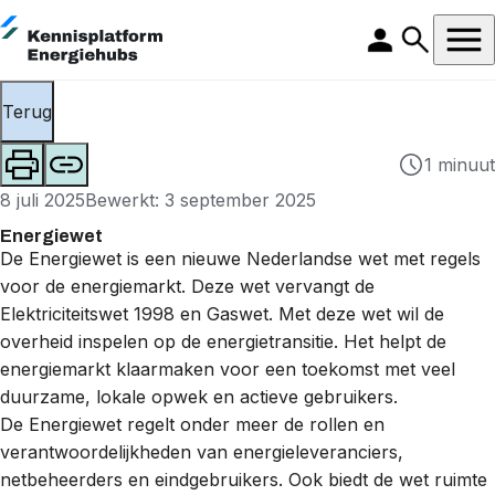
Terug
1 minuut
8 juli 2025
Bewerkt: 3 september 2025
Energiewet
De Energiewet is een nieuwe Nederlandse wet met regels
voor de energiemarkt. Deze wet vervangt de
Elektriciteitswet 1998 en Gaswet. Met deze wet wil de
overheid inspelen op de energietransitie. Het helpt de
energiemarkt klaarmaken voor een toekomst met veel
duurzame, lokale opwek en actieve gebruikers.
De Energiewet regelt onder meer de rollen en
verantwoordelijkheden van energieleveranciers,
netbeheerders en eindgebruikers. Ook biedt de wet ruimte