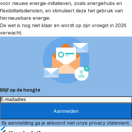
voor nieuwe energie-initiatieven, zoals energiehubs en
flexibiliteitsdiensten, en stimuleert deze het gebruik van
hernieuwbare energie.
De wet is nog niet klaar en wordt op zijn vroegst in 2026
verwacht.
Blijf op de hoogte
Aanmelden
Bij aanmelding ga je akkoord met onze
privacy statement
.