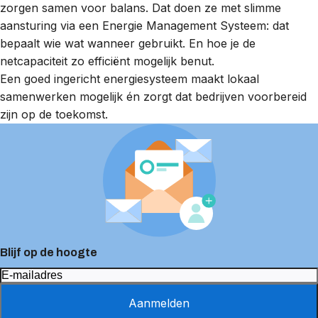
zorgen samen voor balans. Dat doen ze met slimme
aansturing via een
Energie Management Systeem
: dat
bepaalt wie wat wanneer gebruikt. En hoe je de
netcapaciteit zo efficiënt mogelijk benut.
Een goed ingericht energiesysteem maakt lokaal
samenwerken mogelijk én zorgt dat bedrijven voorbereid
zijn op de toekomst.
Blijf op de hoogte
Aanmelden