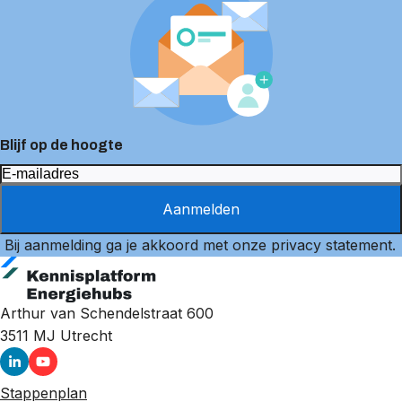
Blijf op de hoogte
Aanmelden
Bij aanmelding ga je akkoord met onze
privacy statement
.
Arthur van Schendelstraat 600
3511 MJ
Utrecht
Stappenplan