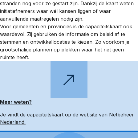
stranden nog voor ze gestart zijn. Dankzij de kaart weten
initiatiefnemers waar wél kansen liggen of waar
aanvullende maatregelen nodig zijn.
Voor gemeenten en provincies is de capaciteitskaart ook
waardevol. Zij gebruiken de informatie om beleid af te
stemmen en ontwikkellocaties te kiezen. Zo voorkom je
grootschalige plannen op plekken waar het net geen
ruimte heeft.
Meer weten?
Je vindt de capaciteitskaart op de website van Netbeheer
Nederland.