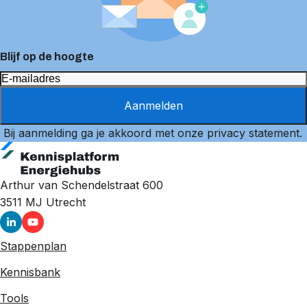
Blijf op de hoogte
Aanmelden
Bij aanmelding ga je akkoord met onze
privacy statement
.
Arthur van Schendelstraat 600
3511 MJ
Utrecht
Stappenplan
Kennisbank
Tools