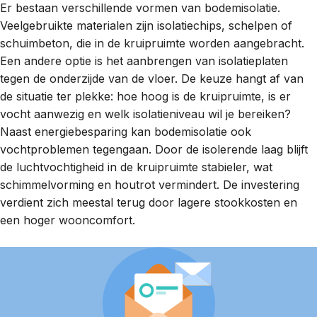
Er bestaan verschillende vormen van bodemisolatie.
Veelgebruikte materialen zijn isolatiechips, schelpen of
schuimbeton, die in de kruipruimte worden aangebracht.
Een andere optie is het aanbrengen van isolatieplaten
tegen de onderzijde van de vloer. De keuze hangt af van
de situatie ter plekke: hoe hoog is de kruipruimte, is er
vocht aanwezig en welk isolatieniveau wil je bereiken?
Naast energiebesparing kan bodemisolatie ook
vochtproblemen tegengaan. Door de isolerende laag blijft
de luchtvochtigheid in de kruipruimte stabieler, wat
schimmelvorming en houtrot vermindert. De investering
verdient zich meestal terug door lagere stookkosten en
een hoger wooncomfort.