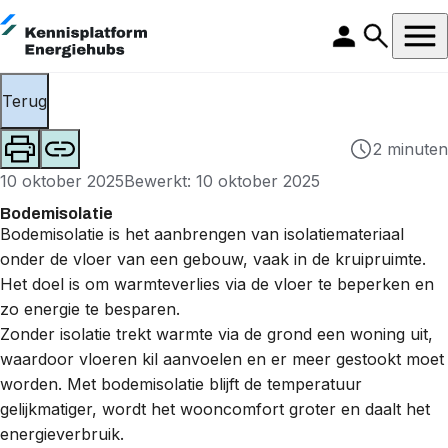
Terug
2 minuten
10 oktober 2025
Bewerkt: 10 oktober 2025
Bodemisolatie
Bodemisolatie is het aanbrengen van isolatiemateriaal
onder de vloer van een gebouw, vaak in de kruipruimte.
Het doel is om warmteverlies via de vloer te beperken en
zo energie te besparen.
Zonder isolatie trekt warmte via de grond een woning uit,
waardoor vloeren kil aanvoelen en er meer gestookt moet
worden. Met bodemisolatie blijft de temperatuur
gelijkmatiger, wordt het wooncomfort groter en daalt het
energieverbruik.