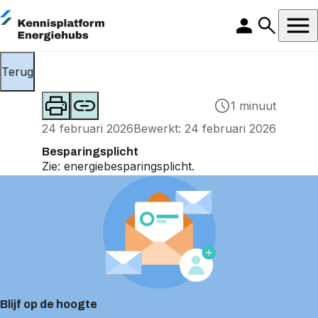
Terug
1 minuut
24 februari 2026
Bewerkt: 24 februari 2026
Besparingsplicht
Zie:
energiebesparingsplicht.
Blijf op de hoogte